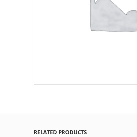
RELATED PRODUCTS