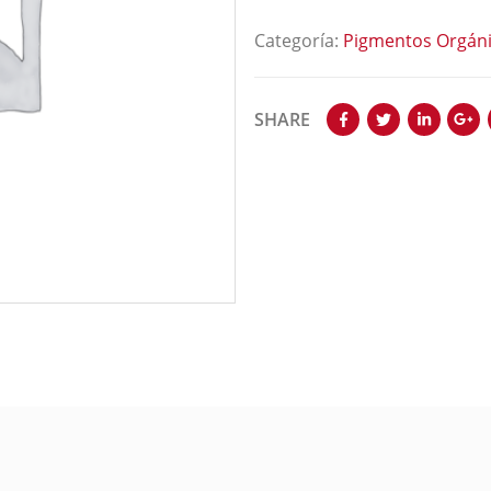
Categoría:
Pigmentos Orgán
SHARE