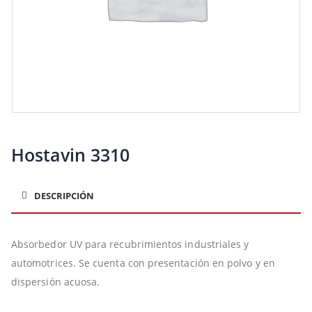
Hostavin 3310
DESCRIPCIÓN
Absorbedor UV para recubrimientos industriales y
automotrices. Se cuenta con presentación en polvo y en
dispersión acuosa.