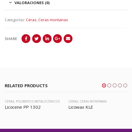
VALORACIONES (0)
Categorías:
Ceras
,
Ceras montanas
SHARE
RELATED PRODUCTS
CERAS
,
POLIMEROS METALOCENICOS
CERAS
,
CERAS MONTANAS
Licocene PP 1302
Licowax KLE