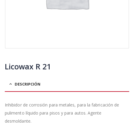
Licowax R 21
DESCRIPCIÓN
Inhibidor de corrosión para metales, para la fabricación de
pulimento líquido para pisos y para autos. Agente
desmoldante.