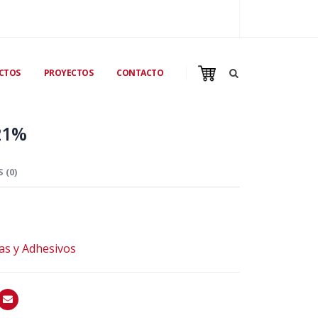
CTOS
PROYECTOS
CONTACTO
21%
 (0)
as y Adhesivos