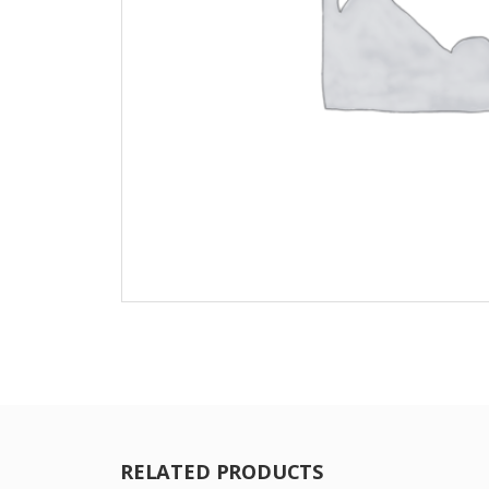
RELATED PRODUCTS